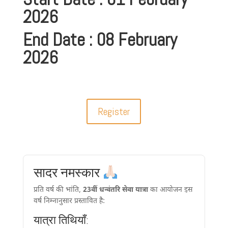
2026
End Date : 08 February
2026
Register
सादर नमस्कार
प्रति वर्ष की भांति,
23वीं धन्वंतरि सेवा यात्रा
का आयोजन इस
वर्ष निम्नानुसार प्रस्तावित है:
यात्रा तिथियाँ: