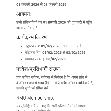
01 फ़रवरी 2026 से 08 फ़रवरी 2026
आगमन:
सभी प्रतिभागियों को
01 फ़रवरी 2026
को गुवाहाटी में पहुँच
जाना अनिवार्य है।
कार्यक्रम विवरण:
उद्घाटन सत्र:
01/02/2026
, सायं 5:00 बजे
मेडिकल कैंप:
01/02/2026 से 08/02/2026
समापन समारोह:
08/02/2026
प्रवेश/प्रतिभागी संख्या:
प्रांत सचिव महोदय/महोदया से निवेदन है कि अपने प्रांत से
4 डॉक्टर
तथा
6 छात्र
(जिनमें से
2 वरिष्ठ डॉक्टर अनिवार्य
हैं)
उनकी सूची हमें प्रेषित करें।
NMO Membership:
यह सुनिश्चित किया जाए कि सभी प्रतिभागियों की
NMO